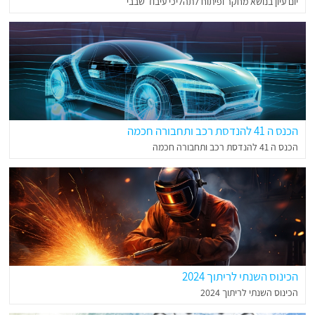
יום עיון בנושא מחקר ופיתוח לתהליכי עיבוד שבבי
הכנס ה 41 להנדסת רכב ותחבורה חכמה
הכנס ה 41 להנדסת רכב ותחבורה חכמה
הכינוס השנתי לריתוך 2024
הכינוס השנתי לריתוך 2024