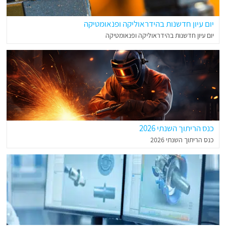
יום עיון חדשנות בהידראוליקה ופנאומטיקה
יום עיון חדשנות בהידראוליקה ופנאומטיקה
כנס הריתוך השנתי 2026
כנס הריתוך השנתי 2026