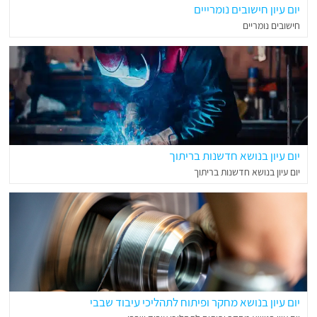
יום עיון חישובים נומרייים
חישובים נומריים
יום עיון בנושא חדשנות בריתוך
יום עיון בנושא חדשנות בריתוך
יום עיון בנושא מחקר ופיתוח לתהליכי עיבוד שבבי