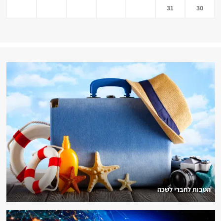
31
30
הטבות לחברי לשכה