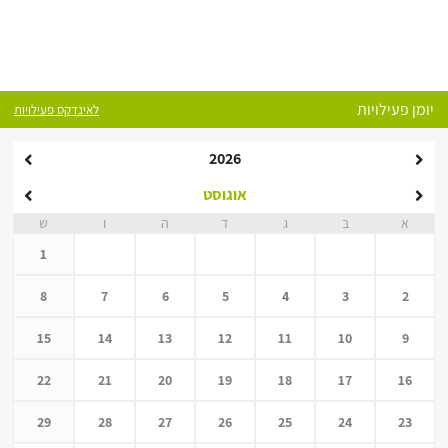
יומן פעילויות
לאינדקס פעילויות
2026
אוגוסט
א
ב
ג
ד
ה
ו
ש
1
8
7
6
5
4
3
2
15
14
13
12
11
10
9
22
21
20
19
18
17
16
29
28
27
26
25
24
23