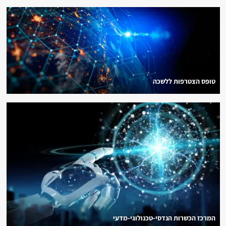
טופס הצטרפות ללשכה
המרכז הכשרות הנדסי-טכנולוגי-מדעי