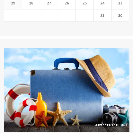
29
28
27
26
25
24
23
31
30
הטבות לחברי לשכה