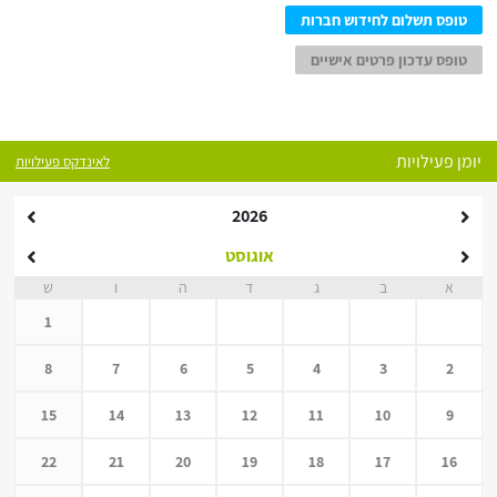
טופס תשלום לחידוש חברות
טופס עדכון פרטים אישיים
יומן פעילויות
לאינדקס פעילויות
2026
אוגוסט
א
ב
ג
ד
ה
ו
ש
1
8
7
6
5
4
3
2
15
14
13
12
11
10
9
22
21
20
19
18
17
16