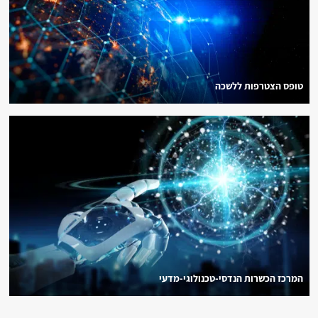
טופס הצטרפות ללשכה
המרכז הכשרות הנדסי-טכנולוגי-מדעי