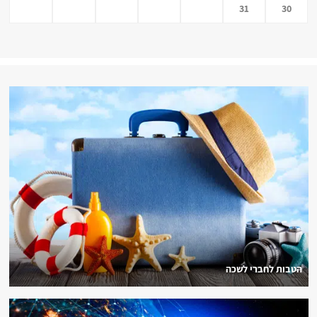
31
30
הטבות לחברי לשכה