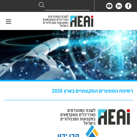
Search
Search
for:
רשימת הסמינרים המקצועיים בארץ 2026