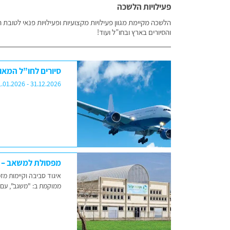
פעילויות הלשכה
הלשכה מקיימת מגוון פעילויות מקצועיות ופעילויות פנאי לטובת
והסיורים בארץ ובחו”ל ועוד!
סיורים לחו”ל המאור
1.01.2026 - 31.12.2026
מפסולת למשאב – יום
איגוד סביבה וקיימות מ
ממוקמת ב: "משגב", עם 