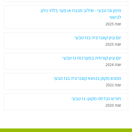
מימן וגז טבעי - שילוב מנצח או פער בלתי ניתן
לגישור
שנת 2025
יום עיון קוגנרציה בגז טבעי
שנת 2025
יום עיון קורוזיה במערכות גז טבעי
שנת 2024
מפגש מקוון בנושא קוגנרציה בגז טבעי
שנת 2021
חודש הנדסה מקוון- גז טבעי
שנת 2020