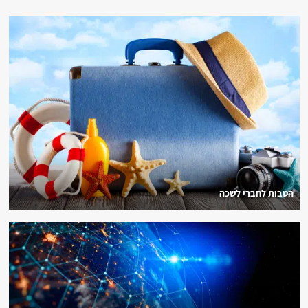
הטבות לחברי לשכה