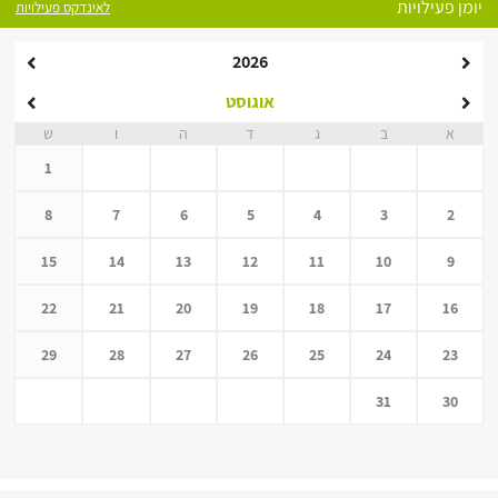
יומן פעילויות
לאינדקס פעילויות
2026
אוגוסט
א
ב
ג
ד
ה
ו
ש
1
8
7
6
5
4
3
2
15
14
13
12
11
10
9
22
21
20
19
18
17
16
29
28
27
26
25
24
23
31
30