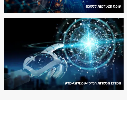
טופס הצטרפות ללשכה
המרכז הכשרות הנדסי-טכנולוגי-מדעי