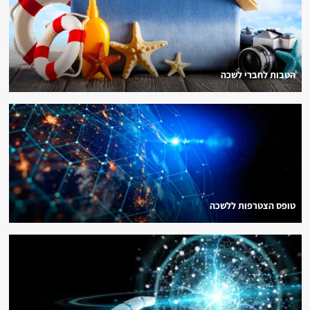
הטבות לחברי לשכה
טופס הצטרפות ללשכה