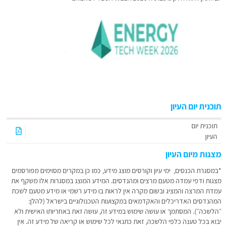
תוכנית יום העיון
תוכנית יום
העיון
מצגות מיום העיון
*במסגרת הכנסים, ימי עיון וקורסים מוצג מידע, כמו כן במקרים מסוימים מפורסמים
מצגות ודפי עמדה מטעם מרצים ומהנדסים. המידע המוצג במסגרות אלו משקף את
עמדת המרצה והמציג ובשום מקרה אין לראות בו מידע רשמי או מידע מטעם לשכת
המהנדסים האדריכלים והאקדמאים במקצועות הטכנולוגיים בישראל (להלן:
״הלשכה״). המסתמך או עושה שימוש במידע זה, עושה זאת באחריותו האישית ולא
יבוא בכל טענה כלפי הלשכה, זאת כתנאי לכל שימוש או קריאה של מידע זה. אין