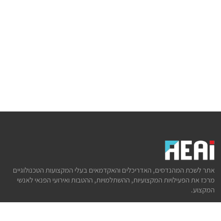
אתר לשכת המהנדסים, האדריכלים והאקדמאים בעלי המקצועות הטכנולוגיים
מרכז את הפעילויות המקצועיות, ההשתלמויות, ההטבות ואירועי הפנאי לאנשי
המקצוע.