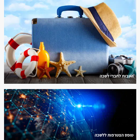
הטבות לחברי לשכה
טופס הצטרפות ללשכה