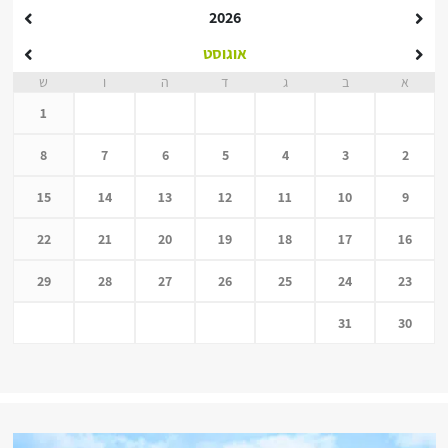
2026
אוגוסט
א
ב
ג
ד
ה
ו
ש
1
8
7
6
5
4
3
2
15
14
13
12
11
10
9
22
21
20
19
18
17
16
29
28
27
26
25
24
23
31
30