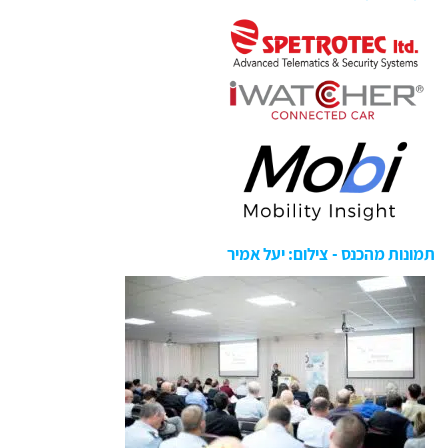
תמונות מהכנס - צילום: יעל אמיר