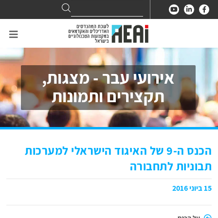
Search
Search
for:
אירועי עבר - מצגות,
תקצירים ותמונות
הכנס ה-9 של האיגוד הישראלי למערכות
תבוניות לתחבורה
15 ביוני 2016