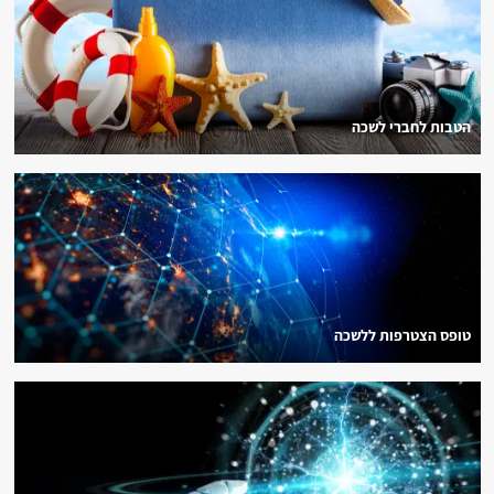
הטבות לחברי לשכה
טופס הצטרפות ללשכה