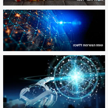
טופס הצטרפות ללשכה