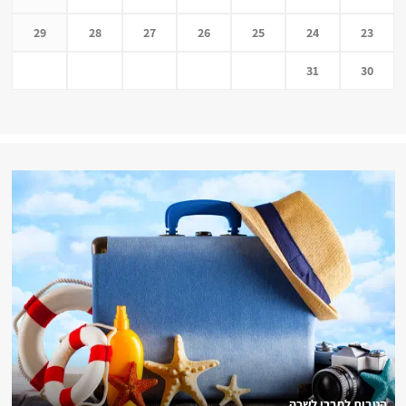
29
28
27
26
25
24
23
31
30
הטבות לחברי לשכה