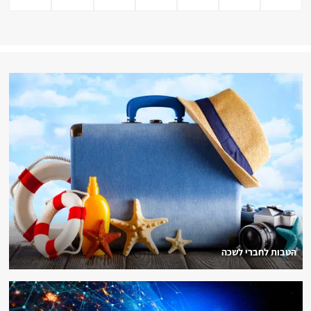
הטבות לחברי לשכה