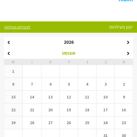
יומן פעילויות
לאינדקס פעילויות
2026
אוגוסט
א
ב
ג
ד
ה
ו
ש
1
8
7
6
5
4
3
2
15
14
13
12
11
10
9
22
21
20
19
18
17
16
29
28
27
26
25
24
23
31
30