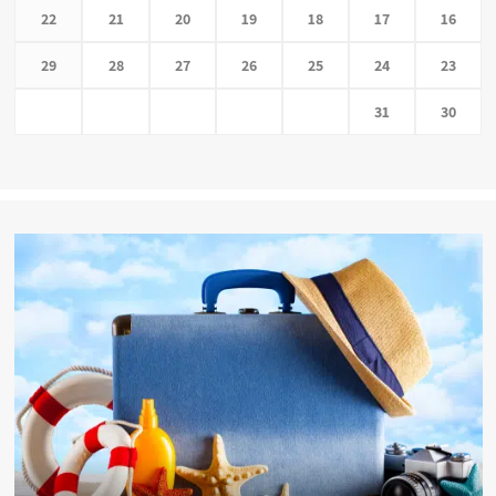
22
21
20
19
18
17
16
29
28
27
26
25
24
23
31
30