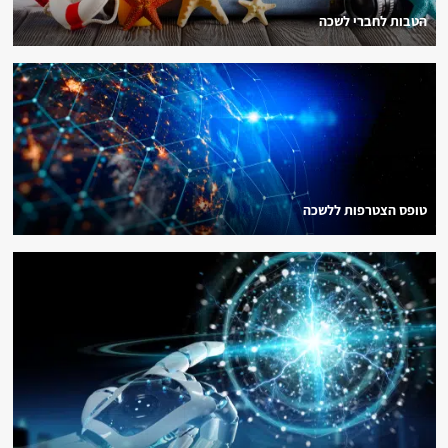
הטבות לחברי לשכה
טופס הצטרפות ללשכה