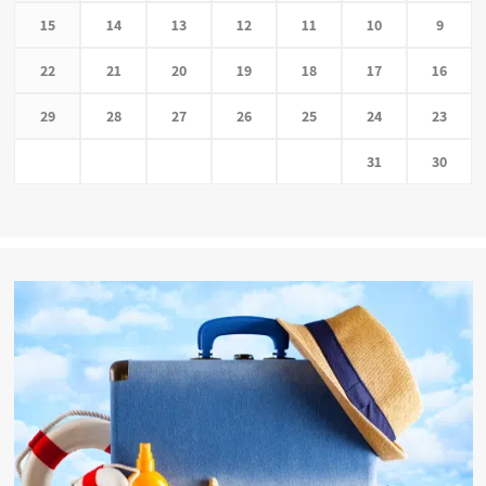
15
14
13
12
11
10
9
22
21
20
19
18
17
16
29
28
27
26
25
24
23
31
30