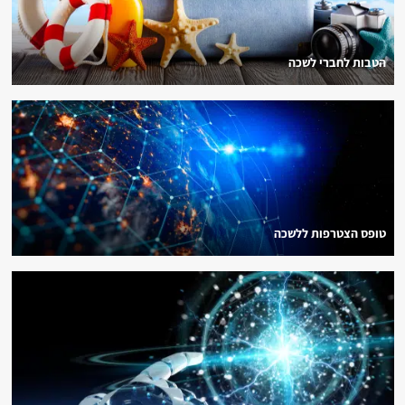
הטבות לחברי לשכה
טופס הצטרפות ללשכה