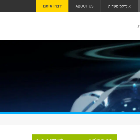
דברו איתנו
אינדקס משרות
ABOUT US
ת