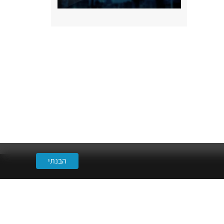
הבנתי
מידע
צרו קשר
שאלות נפוצות