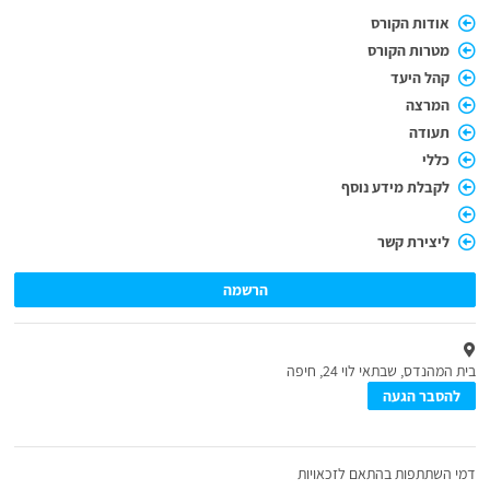
אודות הקורס
מטרות הקורס
קהל היעד
המרצה
תעודה
כללי
לקבלת מידע נוסף
ליצירת קשר
הרשמה
בית המהנדס, שבתאי לוי 24, חיפה
להסבר הגעה
דמי השתתפות בהתאם לזכאויות