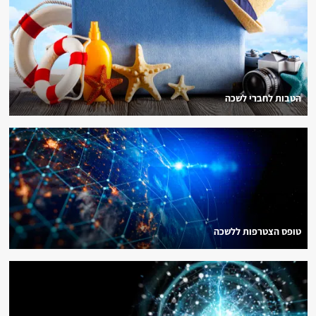
הטבות לחברי לשכה
טופס הצטרפות ללשכה