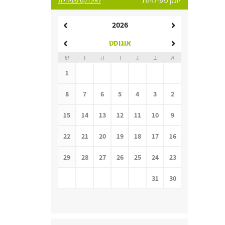
יומן פעילויות
לאינדקס פעילויות
2026
אוגוסט
א
ב
ג
ד
ה
ו
ש
1
8
7
6
5
4
3
2
15
14
13
12
11
10
9
22
21
20
19
18
17
16
29
28
27
26
25
24
23
31
30