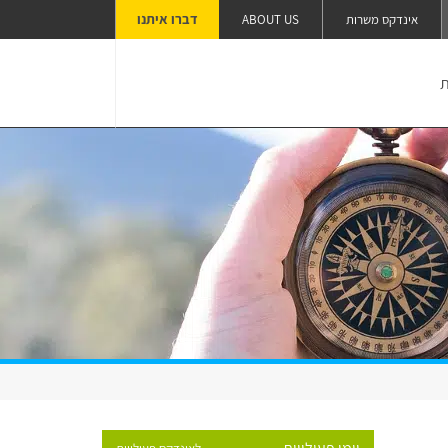
דברו איתנו
אינדקס משרות
ABOUT US
ת