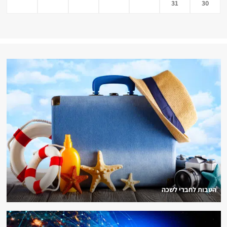
31
30
הטבות לחברי לשכה