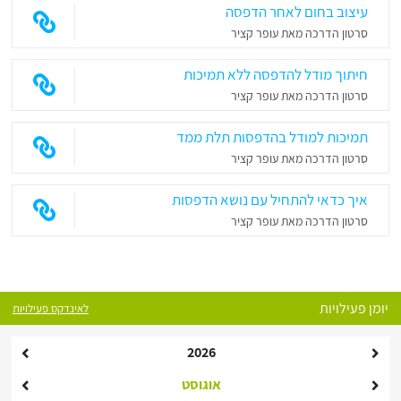
עיצוב בחום לאחר הדפסה
סרטון הדרכה מאת עופר קציר
חיתוך מודל להדפסה ללא תמיכות
סרטון הדרכה מאת עופר קציר
תמיכות למודל בהדפסות תלת ממד
סרטון הדרכה מאת עופר קציר
איך כדאי להתחיל עם נושא הדפסות
סרטון הדרכה מאת עופר קציר
יומן פעילויות
לאינדקס פעילויות
2026
אוגוסט