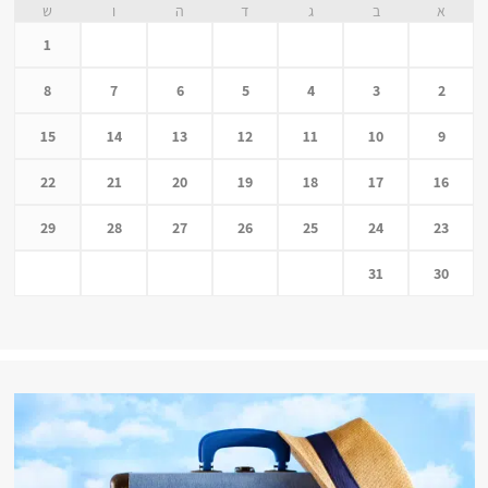
א
ב
ג
ד
ה
ו
ש
1
8
7
6
5
4
3
2
15
14
13
12
11
10
9
22
21
20
19
18
17
16
29
28
27
26
25
24
23
31
30