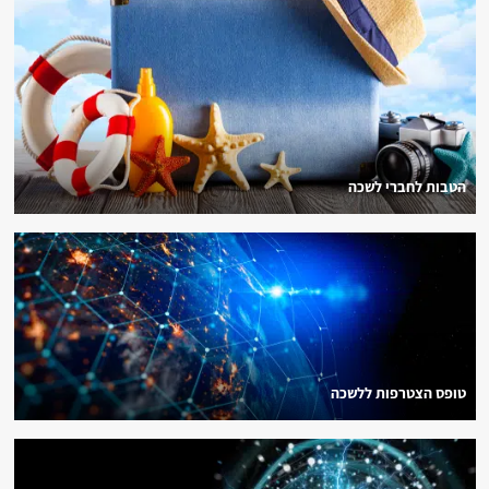
הטבות לחברי לשכה
טופס הצטרפות ללשכה