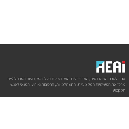
אתר לשכת המהנדסים, האדריכלים והאקדמאים בעלי המקצועות הטכנולוגיים
מרכז את הפעילויות המקצועיות, ההשתלמויות, ההטבות ואירועי הפנאי לאנשי
המקצוע.
לשירותך
דף הבית