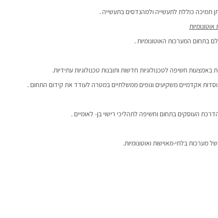
תן תמיכה כוללת לתעשייה ולמהנדסים בתעשייה .
אוטונומיות
לם בתחום המערכות האוטונומיות .
ת באמצעות חשיפה לטכנולוגיות חדשות ותובנות טכנולוגיות עתידיות.
 מוסדות אקדמיים משקיעים וגופים ממשלתיים במטרה לעודד את קידום התחום .
דרכת העוסקים בתחום וחשיפה לתהליכי רישוי בן- לאומיים .
של מערכות בלתי-מאוישות ואוטונומיות.