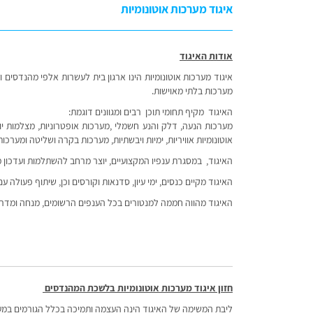
איגוד מערכות אוטונומיות
אודות האיגוד
איגוד מערכות אוטונומיות הינו ארגון בית לעשרות אלפי מהנדסים
מערכות בלתי מאוישות.
האיגוד מקיף תחומי תוכן רבים ומגוונים דוגמת:
מערכות הנעה, דלק והנע חשמלי ,מערכות אופטרוניות, מצלמות יום 
אוטונומיות אוויריות, ימיות ויבשתיות, מערכות בקרה ושליטה ומערכו
האיגוד, במסגרת ענפיו המקצועיים, יוצר מרחב להשתלמות ועדכון
האיגוד מקיים כנסים, ימי עיון, סדנאות וקורסים וכן, שיתוף פעולה 
האיגוד מהווה חממה למנטורים בכל הענפים הרשומים, מנחה ומדר
חזון איגוד מערכות אוטונומיות בלשכת המהנדסים
ליבת המשימה של האיגוד הינה העצמה ותמיכה בכלל הגורמים במערכ