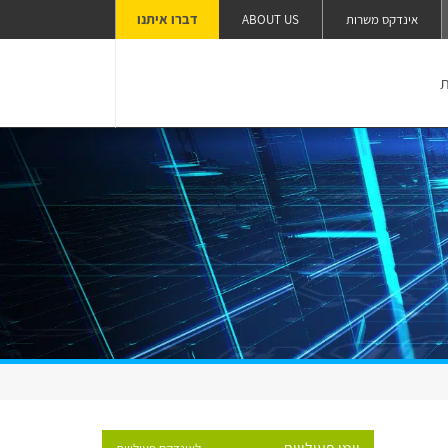
דברו איתנו
אינדקס משרות
ABOUT US
ת