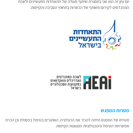
יום עיון זה הוא שני במסגרת שיתוף פעולה של התאחדות התעשיינים ולשכת
המהנדסים לקידום משותף של הכשרות בתחומי הסביבה והקיימות.
מטרות המפגש
מטרתו של המפגש הייתה להכיר את הרגולציה, האתגרים בטיפול בפסולת וכן הכרת
אפשרויות הטיפול והטכנולוגיות המגוונות הקיימות.