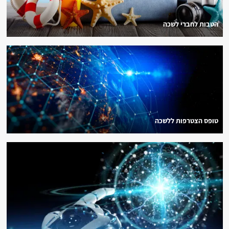
הטבות לחברי לשכה
טופס הצטרפות ללשכה