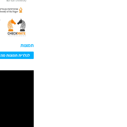
תמונות
לגלרית תמונות מהא