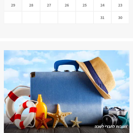
29
28
27
26
25
24
23
31
30
הטבות לחברי לשכה