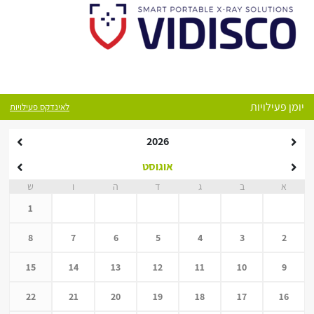
יומן פעילויות
לאינדקס פעילויות
2026
אוגוסט
א
ב
ג
ד
ה
ו
ש
1
8
7
6
5
4
3
2
15
14
13
12
11
10
9
22
21
20
19
18
17
16