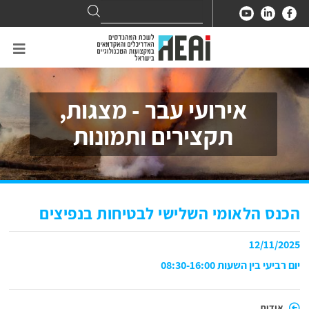
Search
Search
for:
אירועי עבר - מצגות,
תקצירים ותמונות
הכנס הלאומי השלישי לבטיחות בנפיצים
12/11/2025
יום רביעי בין השעות 08:30-16:00
אודות