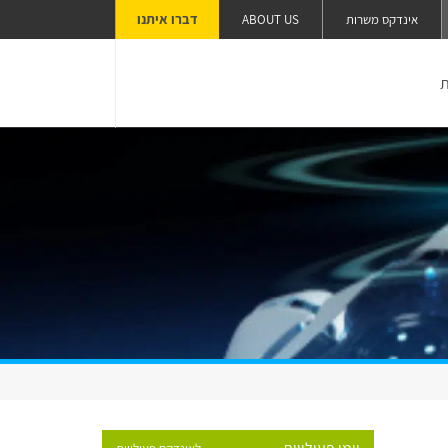
דברו איתנו
אינדקס משרות
ABOUT US
ת