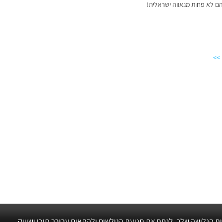
שהם לא פחות מגאווה ישראלית!