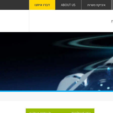
דברו איתנו
אינדקס משרות
ABOUT US
ת