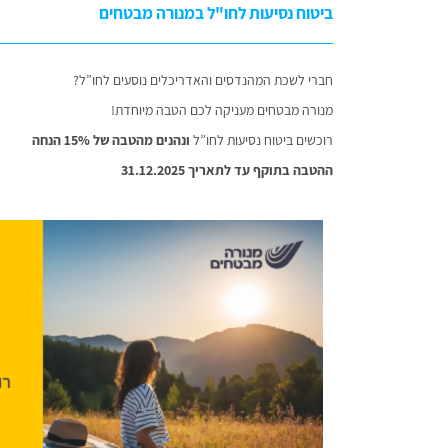
ביטוח נסיעות לחו"ל במנורה מבטחים
חברי לשכת המהנדסים והאדריכלים נוסעים לחו”ל?
מנורה מבטחים מעניקה לכם הטבה מיוחדת!
רוכשים ביטוח נסיעות לחו”ל
ונהנים מהטבה של 15% הנחה
ההטבה בתוקף עד לתאריך 31.12.2025