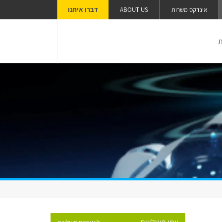
דברו איתנו
אינדקס משרות
ABOUT US
ת