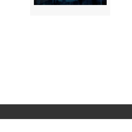
מידע
צרו קשר