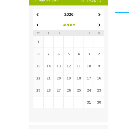
יומן פעילויות
לאינדקס פעילויות
2026
אוגוסט
א
ב
ג
ד
ה
ו
ש
1
8
7
6
5
4
3
2
15
14
13
12
11
10
9
22
21
20
19
18
17
16
29
28
27
26
25
24
23
31
30