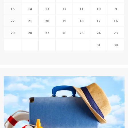
15
14
13
12
11
10
9
22
21
20
19
18
17
16
29
28
27
26
25
24
23
31
30