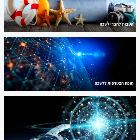
הטבות לחברי לשכה
טופס הצטרפות ללשכה