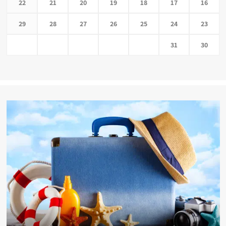
22
21
20
19
18
17
16
29
28
27
26
25
24
23
31
30