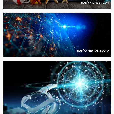
הטבות לחברי לשכה
טופס הצטרפות ללשכה