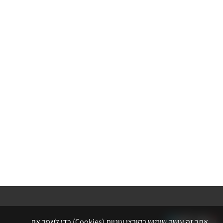
אתר זה עושה שימוש בקובצי עוגיות (Cookies) כדי לשפר את