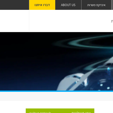
דברו איתנו
אינדקס משרות
ABOUT US
ת