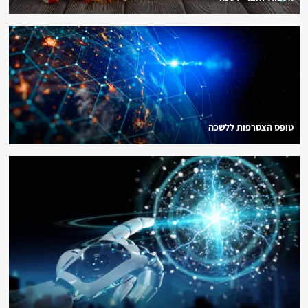
טופס הצטרפות ללשכה