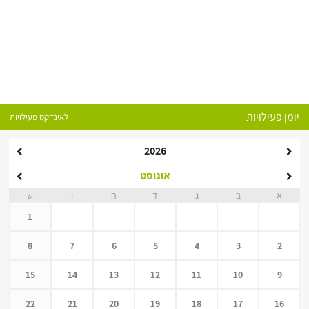
יומן פעילויות
לאינדקס פעילויות
2026
אוגוסט
א
ב
ג
ד
ה
ו
ש
1
8
7
6
5
4
3
2
15
14
13
12
11
10
9
22
21
20
19
18
17
16