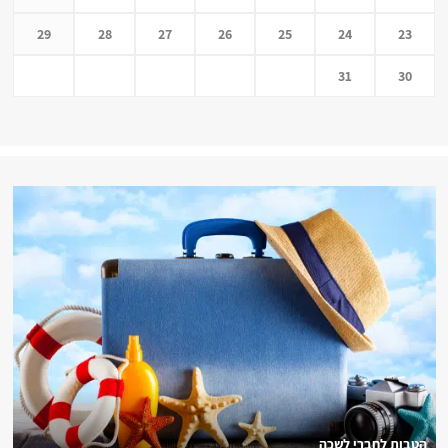
29
28
27
26
25
24
23
31
30
הטבות לחברי לשכה