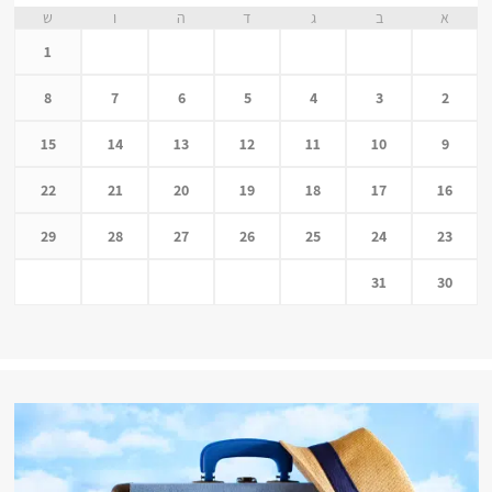
א
ב
ג
ד
ה
ו
ש
1
8
7
6
5
4
3
2
15
14
13
12
11
10
9
22
21
20
19
18
17
16
29
28
27
26
25
24
23
31
30