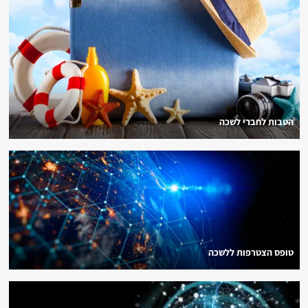
הטבות לחברי לשכה
טופס הצטרפות ללשכה