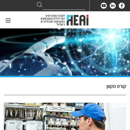
Search
Search
for:
קורס מקוון