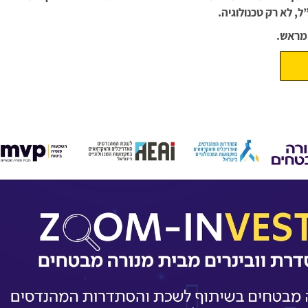
, לא רק טכנולוגיה.
 מראש.