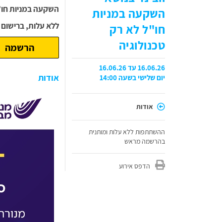
השקעה במניות חו”ל
השקעה במניות
ללא עלות, ברישום
חו"ל לא רק
טכנולוגיה
הרשמה
16.06.26 עד 16.06.26
אודות
יום שלישי בשעה 14:00
אודות
ההשתתפות ללא עלות ומותנית
בהרשמה מראש
הדפס אירוע