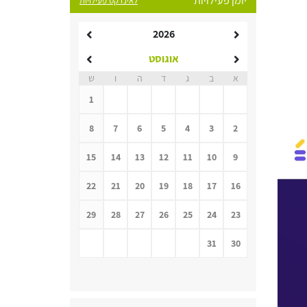
יומן פעילויות
לאינדקס פעילויות
2026
אוגוסט
א
ב
ג
ד
ה
ו
ש
1
8
7
6
5
4
3
2
15
14
13
12
11
10
9
22
21
20
19
18
17
16
29
28
27
26
25
24
23
31
30