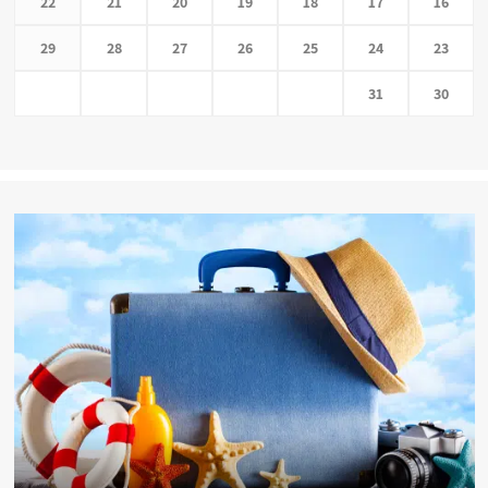
22
21
20
19
18
17
16
29
28
27
26
25
24
23
31
30