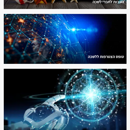
הטבות לחברי לשכה
טופס הצטרפות ללשכה