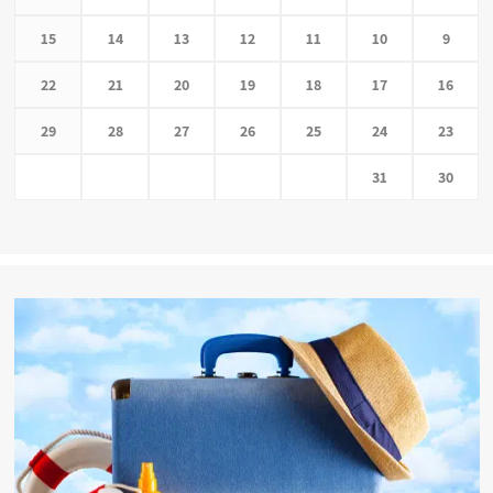
15
14
13
12
11
10
9
22
21
20
19
18
17
16
29
28
27
26
25
24
23
31
30