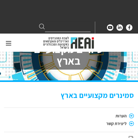
Search
Search
for:
סיורים מקצועיים
בארץ
סמינרים מקצועיים בארץ
הערות
ליצירת קשר