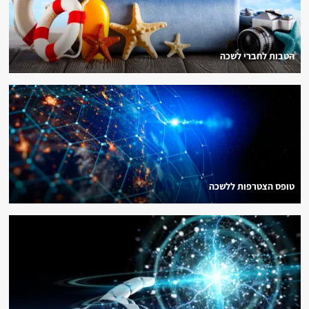
הטבות לחברי לשכה
טופס הצטרפות ללשכה