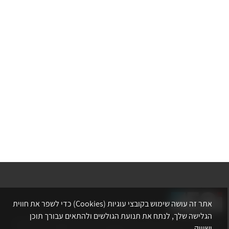
אתר זה עושה שימוש בקובצי עוגיות (Cookies) כדי לשפר את חווית
הגלישה שלך, לנתח את תנועת הגולשים ולהתאים עבורך תוכן
אתר לשכת המהנדסים, האדריכלים והאקדמאים בעלי המקצועות הטכנולוגיים
ושיווק.