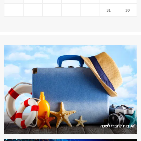
31
30
הטבות לחברי לשכה