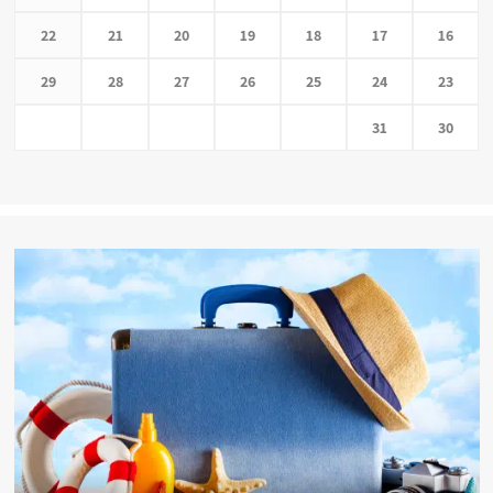
22
21
20
19
18
17
16
29
28
27
26
25
24
23
31
30