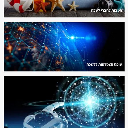
הטבות לחברי לשכה
טופס הצטרפות ללשכה