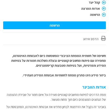
קהל יעד
אודות המרצה
הרשמה
הרשמה
הדפס אירוע
חשיפה של תשתית המפתח הציבורי המשמשת כיום לאבטחת האינטרנט,
מחמירה עם פיתוח מחשבים קוונטיים ובעלת השלכות חמורות על בטיחות
המידע והפרטיות, ועל בטיחות מטבעות קריפטוגרפים.
ביזור מידע הינו פתרון מפתח לתשתיות אבטחת המידע העתידי.
אודות הוובינר
מפת הדרכים לפיתוח מחשבים קוונטיים מעידה על איום חמור על שבירת ההצפנה
של הנתונים המוצפנים כיום תוך פחות מעשור.
בוובינר זה נקבל את הזדמנות לבחון מחדש את אבטחת האינטרנט, המתבססת על