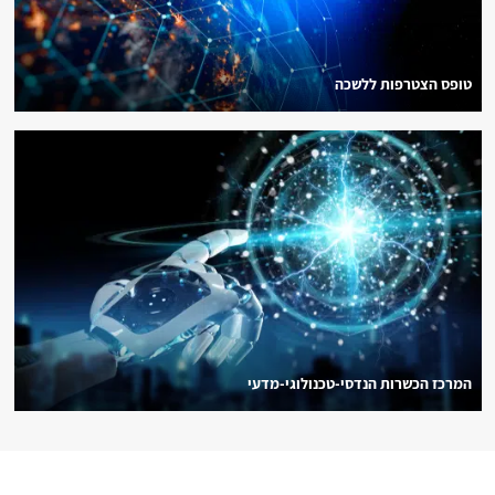
טופס הצטרפות ללשכה
המרכז הכשרות הנדסי-טכנולוגי-מדעי