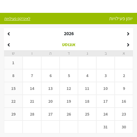
יומן פעילויות
לאינדקס פעילויות
2026
אוגוסט
א
ב
ג
ד
ה
ו
ש
1
8
7
6
5
4
3
2
15
14
13
12
11
10
9
22
21
20
19
18
17
16
29
28
27
26
25
24
23
31
30