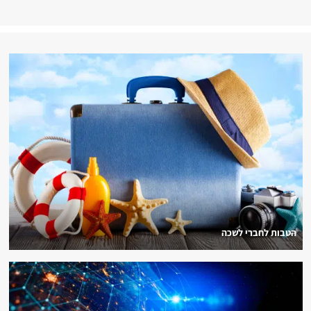
הטבות לחברי לשכה