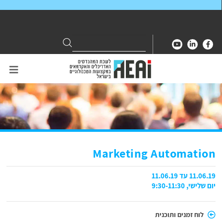
Search
Search
for:
Marketing Automation
11.06.19 עד 11.06.19
יום שלישי, 9:30-11:30
לוח זמנים ותוכנית