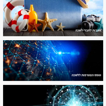
הטבות לחברי לשכה
טופס הצטרפות ללשכה