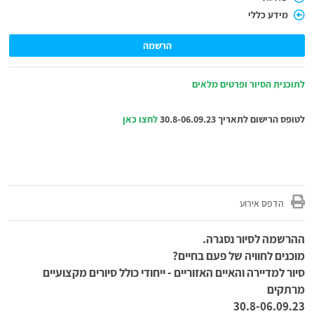
מידע כללי
הרשמה
לתוכנית הסיור ופרטים מלאים
לטופס הרישום לתאריך 30.8-06.09.23
לחצו כאן
הדפס אירוע
ההרשמה לסיור נסגרה.
מוכנים לחוויה של פעם בחיים?
סיור למדיירה והאיים האזוריים - ייחודי כולל סיורים מקצועיים
מרתקים
30.8-06.09.23