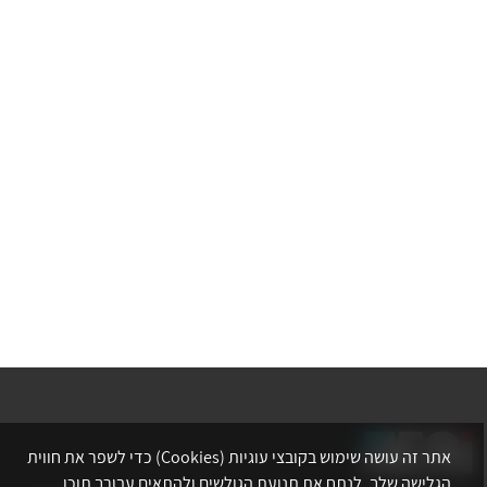
אתר זה עושה שימוש בקובצי עוגיות (Cookies) כדי לשפר את חווית
הגלישה שלך, לנתח את תנועת הגולשים ולהתאים עבורך תוכן