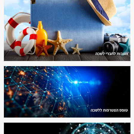
הטבות לחברי לשכה
טופס הצטרפות ללשכה