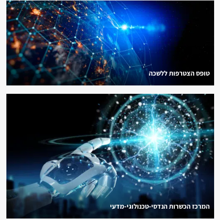
טופס הצטרפות ללשכה
המרכז הכשרות הנדסי-טכנולוגי-מדעי