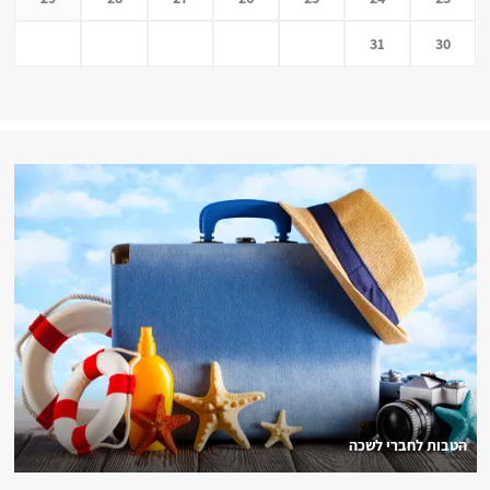
31
30
הטבות לחברי לשכה