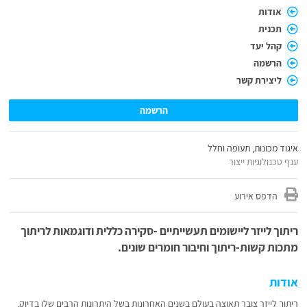
אודות
תכנית
קהל יעד
הרשמה
ליצירת קשר
הרשמה
איגוד מכונות, תעופה וחלל
ענף טכנולוגיות ייצור
הדפס אירוע
ריתוך לייזר ליישומים תעשייתיים -סקירה כללית ודוגמאות לריתוך
מתכות קשות-ריתוך וחיבור חומרים שונים.
אודות
ריתוך לייזר צובר תאוצה בעולם בשנים האחרונות בשל היתרונות הרבים שלו בדיוק,