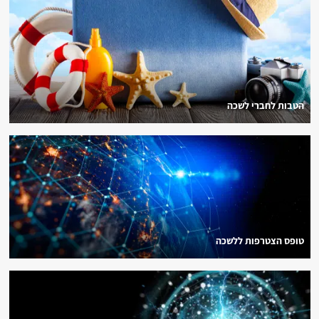
הטבות לחברי לשכה
טופס הצטרפות ללשכה