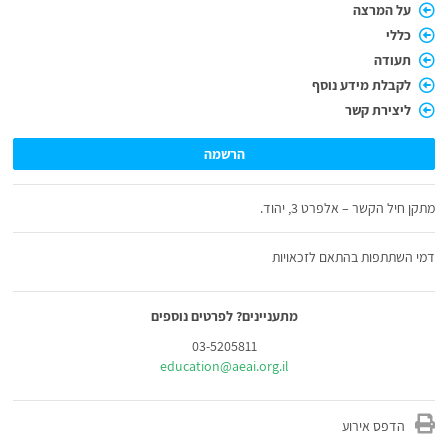
על המרצה
כללי
תעודה
לקבלת מידע נוסף
ליצירת קשר
הרשמה
מתקן חיל הקשר – אלפרט 3, יהוד.
דמי השתתפות בהתאם לזכאויות
מתעניינים? לפרטים נוספים
03-5205811
education@aeai.org.il
הדפס אירוע