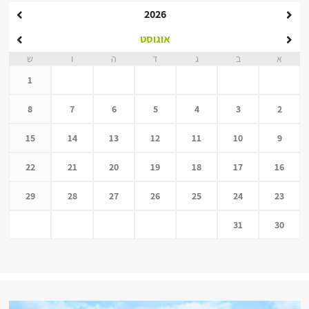
2026
אוגוסט
א
ב
ג
ד
ה
ו
ש
1
8
7
6
5
4
3
2
15
14
13
12
11
10
9
22
21
20
19
18
17
16
29
28
27
26
25
24
23
31
30