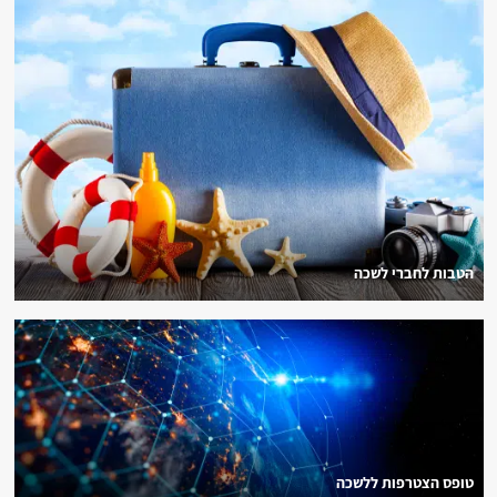
הטבות לחברי לשכה
טופס הצטרפות ללשכה