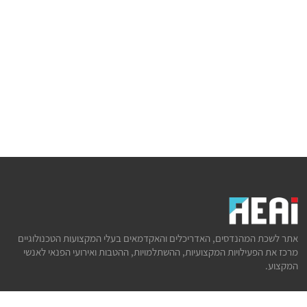
אתר לשכת המהנדסים, האדריכלים והאקדמאים בעלי המקצועות הטכנולוגיים
מרכז את הפעילויות המקצועיות, ההשתלמויות, ההטבות ואירועי הפנאי לאנשי
המקצוע.