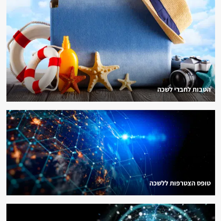
הטבות לחברי לשכה
טופס הצטרפות ללשכה