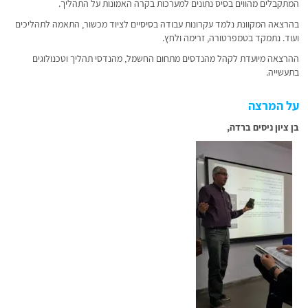
המתקבלים מהווים בסיס נתונים למערכות בקרה האמונות על התהליך.
בהרצאה המקוונת נלמד עקרונות עבודה בסיסיים לציוד מכשור, התאמה לתהליכים
ועוד. נתמקד בטמפרטורה, זרימה ולחץ.
ההרצאה מיועדת לקהל מהנדסים מתחום החשמל, מהנדסי תהליך וטכנולוגים
בתעשייה.
על המרצה
בן ציון ניסים ברדה,