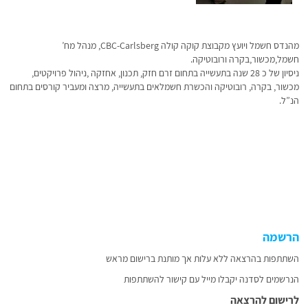
מהנדס חשמל ויועץ מקבוצת קוקה קולה CBC-Carlsberg, מנהל מח’
חשמל,מכשור,בקרה ורובוטיקה.
ניסיון של כ 28 שנה בתעשייה בתחום זרם חזק, תכנון, אחזקה ,ניהול פרויקטים,
מכשור, בקרה, רובוטיקה והכשרת חשמלאים בתעשייה, מרצה ומעביר קורסים בתחום
הנ”ל.
הרשמה
השתתפות בהרצאה ללא עלות אך מותנת ברישום מראש
הנרשמים לסדנה יקבלו מייל עם קישור להשתתפות
לרישום להרצאה