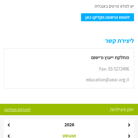
יש למלא פרטים באנגלית
לטופס הרשמה הקליקו כאן
ליצירת קשר
מחלקת ייעוץ ורישום
Fax: 03-5272496
education@aeai.org.il
יומן פעילויות
לאינדקס פעילויות
2026
אוגוסט