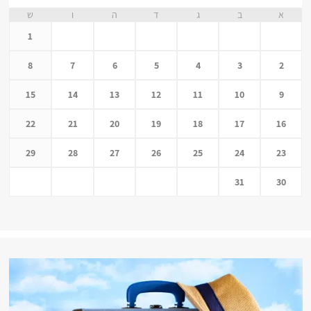
א
ב
ג
ד
ה
ו
ש
1
8
7
6
5
4
3
2
15
14
13
12
11
10
9
22
21
20
19
18
17
16
29
28
27
26
25
24
23
31
30