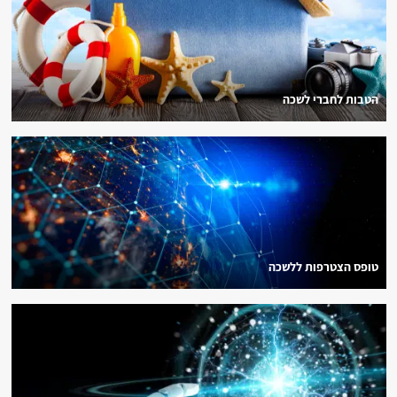
הטבות לחברי לשכה
טופס הצטרפות ללשכה