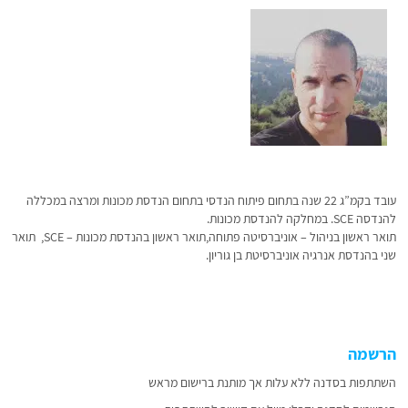
עובד בקמ”ג 22 שנה בתחום פיתוח הנדסי בתחום הנדסת מכונות ומרצה במכללה
להנדסה SCE. במחלקה להנדסת מכונות.
תואר ראשון בניהול – אוניברסיטה פתוחה,תואר ראשון בהנדסת מכונות – SCE, תואר
שני בהנדסת אנרגיה אוניברסיטת בן גוריון.
הרשמה
השתתפות בסדנה ללא עלות אך מותנת ברישום מראש