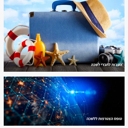
הטבות לחברי לשכה
טופס הצטרפות ללשכה