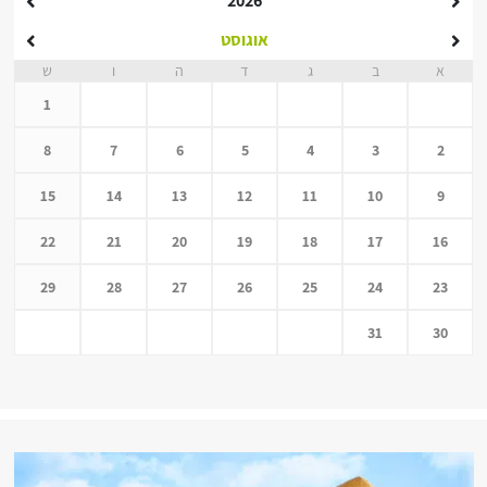
2026
אוגוסט
א
ב
ג
ד
ה
ו
ש
1
8
7
6
5
4
3
2
15
14
13
12
11
10
9
22
21
20
19
18
17
16
29
28
27
26
25
24
23
31
30