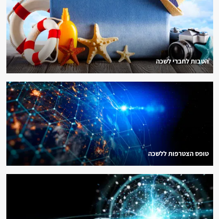
הטבות לחברי לשכה
טופס הצטרפות ללשכה