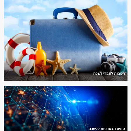
הטבות לחברי לשכה
טופס הצטרפות ללשכה