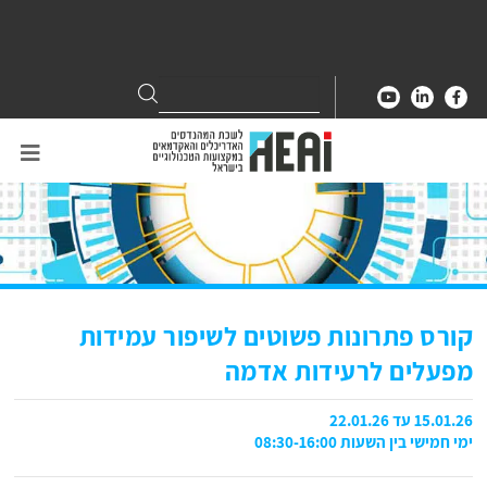
Search
Search
for:
קורס פתרונות פשוטים לשיפור עמידות
מפעלים לרעידות אדמה
15.01.26 עד 22.01.26
ימי חמישי בין השעות 08:30-16:00