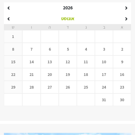
2026
אוגוסט
א
ב
ג
ד
ה
ו
ש
1
8
7
6
5
4
3
2
15
14
13
12
11
10
9
22
21
20
19
18
17
16
29
28
27
26
25
24
23
31
30