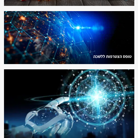
טופס הצטרפות ללשכה