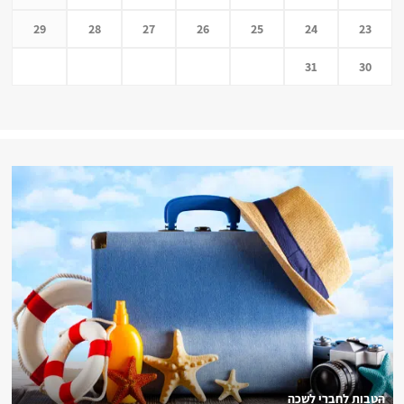
29
28
27
26
25
24
23
31
30
הטבות לחברי לשכה