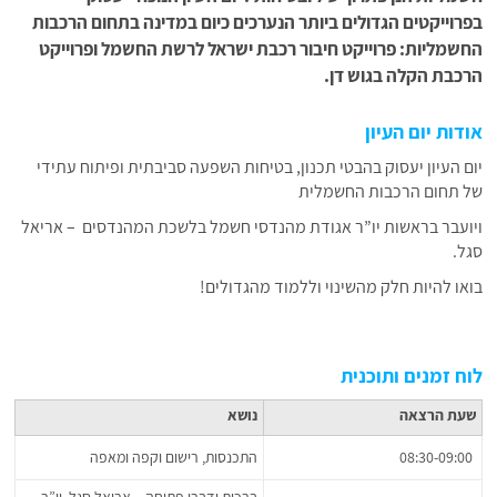
בפרוייקטים הגדולים ביותר הנערכים כיום במדינה בתחום הרכבות
החשמליות: פרוייקט חיבור רכבת ישראל לרשת החשמל ופרוייקט
הרכבת הקלה בגוש דן.
אודות יום העיון
יום העיון יעסוק בהבטי תכנון, בטיחות השפעה סביבתית ופיתוח עתידי
של תחום הרכבות החשמלית
ויועבר בראשות יו”ר אגודת מהנדסי חשמל בלשכת המהנדסים – אריאל
סגל.
בואו להיות חלק מהשינוי וללמוד מהגדולים!
לוח זמנים ותוכנית
שעת הרצאה
נושא
08:30-09:00
התכנסות, רישום וקפה ומאפה