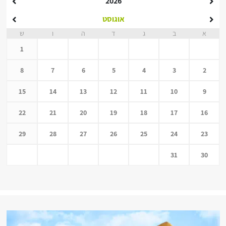
2026
אוגוסט
א
ב
ג
ד
ה
ו
ש
1
8
7
6
5
4
3
2
15
14
13
12
11
10
9
22
21
20
19
18
17
16
29
28
27
26
25
24
23
31
30