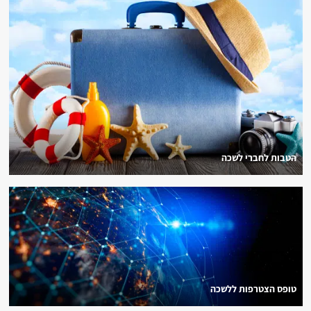
הטבות לחברי לשכה
טופס הצטרפות ללשכה