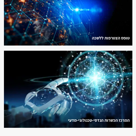
טופס הצטרפות ללשכה
המרכז הכשרות הנדסי-טכנולוגי-מדעי