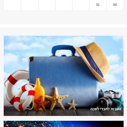
31
30
הטבות לחברי לשכה