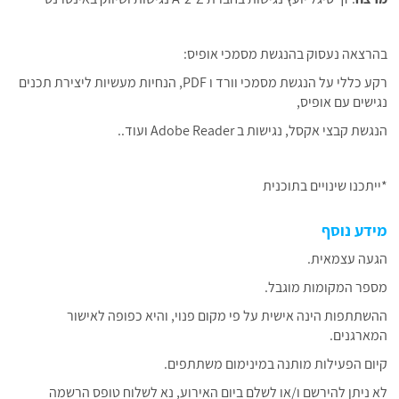
בהרצאה נעסוק בהנגשת מסמכי אופיס:
רקע כללי על הנגשת מסמכי וורד ו PDF, הנחיות מעשיות ליצירת תכנים
נגישים עם אופיס,
הנגשת קבצי אקסל, נגישות ב Adobe Reader ועוד..
*ייתכנו שינויים בתוכנית
מידע נוסף
הגעה עצמאית.
מספר המקומות מוגבל.
ההשתתפות הינה אישית על פי מקום פנוי, והיא כפופה לאישור
המארגנים.
קיום הפעילות מותנה במינימום משתתפים.
לא ניתן להירשם ו/או לשלם ביום האירוע, נא לשלוח טופס הרשמה